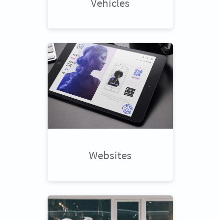
Vehicles
Websites