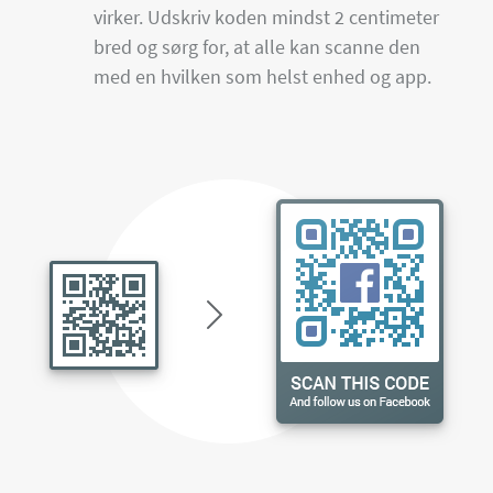
virker. Udskriv koden mindst 2 centimeter
bred og sørg for, at alle kan scanne den
med en hvilken som helst enhed og app.