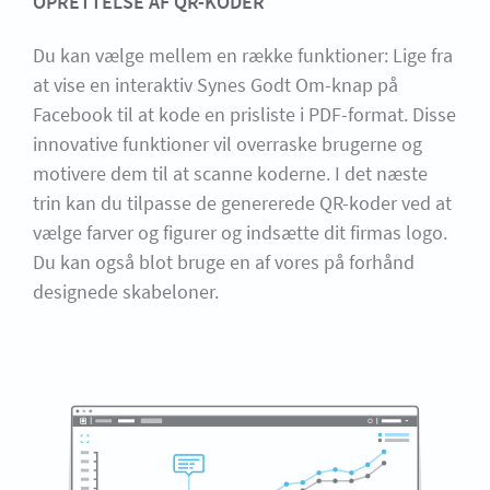
OPRETTELSE AF QR-KODER
Du kan vælge mellem en række funktioner: Lige fra
at vise en interaktiv Synes Godt Om-knap på
Facebook til at kode en prisliste i PDF-format. Disse
innovative funktioner vil overraske brugerne og
motivere dem til at scanne koderne. I det næste
trin kan du tilpasse de genererede QR-koder ved at
vælge farver og figurer og indsætte dit firmas logo.
Du kan også blot bruge en af vores på forhånd
designede skabeloner.