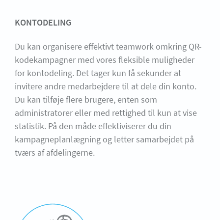
KONTODELING
Du kan organisere effektivt teamwork omkring QR-
kodekampagner med vores fleksible muligheder
for kontodeling. Det tager kun få sekunder at
invitere andre medarbejdere til at dele din konto.
Du kan tilføje flere brugere, enten som
administratorer eller med rettighed til kun at vise
statistik. På den måde effektiviserer du din
kampagneplanlægning og letter samarbejdet på
tværs af afdelingerne.