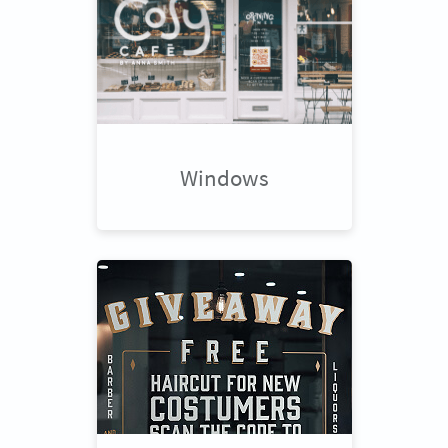
Windows