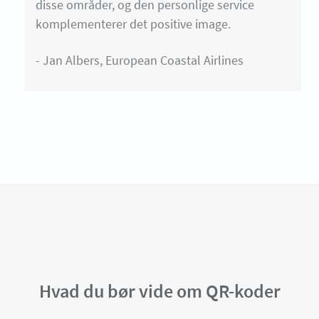
disse områder, og den personlige service
komplementerer det positive image.
- Jan Albers, European Coastal Airlines
Hvad du bør vide om QR-koder