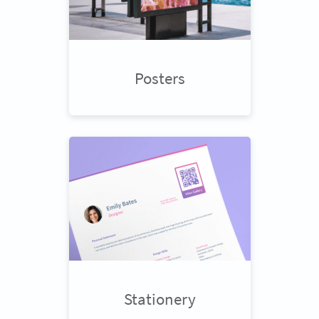
Posters
Stationery