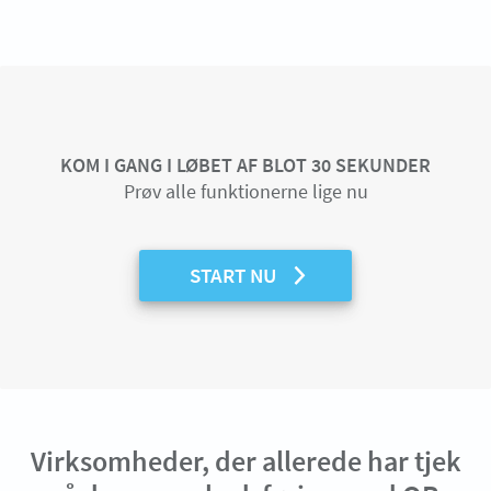
KOM I GANG I LØBET AF BLOT 30 SEKUNDER
Prøv alle funktionerne lige nu
START NU
Virksomheder, der allerede har tjek