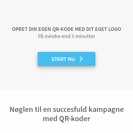
OPRET DIN EGEN QR-KODE MED DIT EGET LOGO
På mindre end 5 minutter
START NU
Nøglen til en succesfuld kampagne
med QR-koder