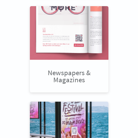
Newspapers &
Magazines