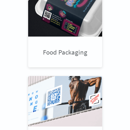
Food Packaging