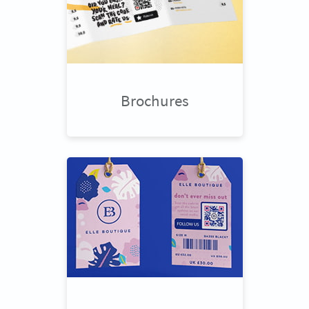
Brochures