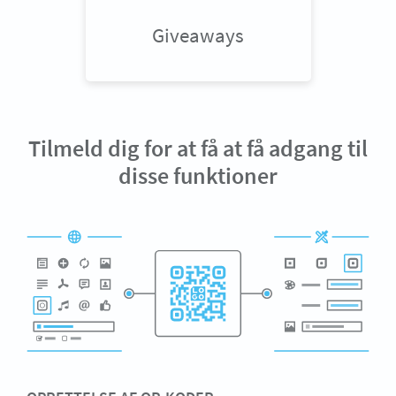
Giveaways
Tilmeld dig for at få at få adgang til
disse funktioner