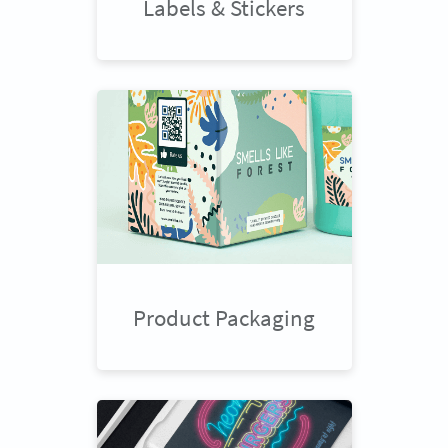
Labels & Stickers
Product Packaging