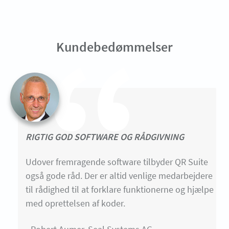
Kundebedømmelser
RIGTIG GOD SOFTWARE OG RÅDGIVNING
Udover fremragende software tilbyder QR Suite
også gode råd. Der er altid venlige medarbejdere
til rådighed til at forklare funktionerne og hjælpe
med oprettelsen af koder.