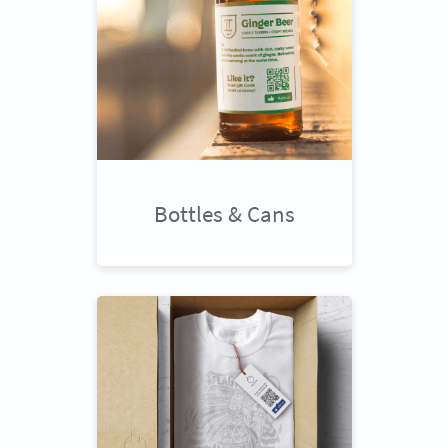
Bottles & Cans