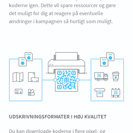
koderne igen. Dette vil spare ressourcer og gøre
det muligt for dig at reagere på eventuelle
ændringer i kampagnen så hurtigt som muligt.
UDSKRIVNINGSFORMATER I HØJ KVALITET
Du kan downloade koderne i flere pixel- og