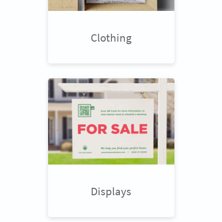
Clothing
Displays