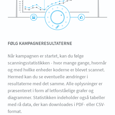
FØLG KAMPAGNERESULTATERNE
Når kampagnen er startet, kan du følge
scanningsstatistikken - hvor mange gange, hvornår
og med hvilke enheder koderne er blevet scannet.
Hermed kan du se eventuelle ændringer i
resultaterne med det samme. Alle oplysninger er
præsenteret i form af letforståelige grafer og
diagrammer. Statistikken indeholder også tabeller
med rå data, der kan downloades i PDF- eller CSV-
format.