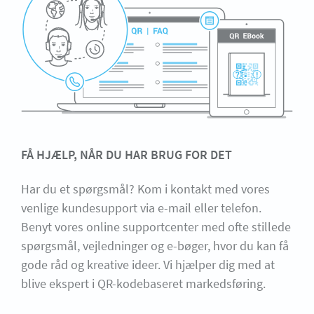
FÅ HJÆLP, NÅR DU HAR BRUG FOR DET
Har du et spørgsmål? Kom i kontakt med vores
venlige kundesupport via e-mail eller telefon.
Benyt vores online supportcenter med ofte stillede
spørgsmål, vejledninger og e-bøger, hvor du kan få
gode råd og kreative ideer. Vi hjælper dig med at
blive ekspert i QR-kodebaseret markedsføring.