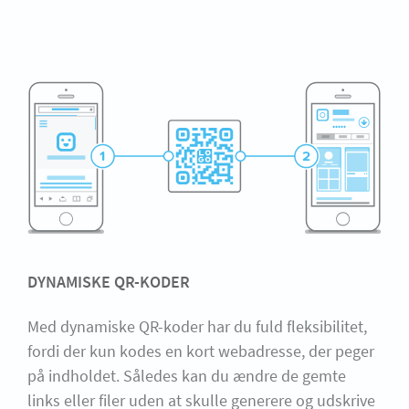
DYNAMISKE QR-KODER
Med dynamiske QR-koder har du fuld fleksibilitet,
fordi der kun kodes en kort webadresse, der peger
på indholdet. Således kan du ændre de gemte
links eller filer uden at skulle generere og udskrive