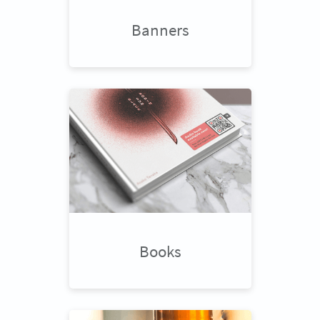
Banners
Books