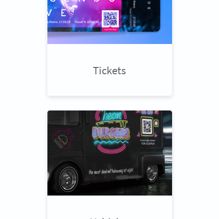
Tickets